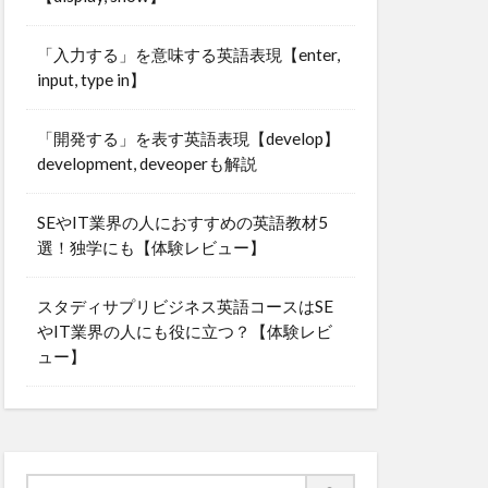
「入力する」を意味する英語表現【enter,
input, type in】
「開発する」を表す英語表現【develop】
development, deveoperも解説
SEやIT業界の人におすすめの英語教材5
選！独学にも【体験レビュー】
スタディサプリビジネス英語コースはSE
やIT業界の人にも役に立つ？【体験レビ
ュー】