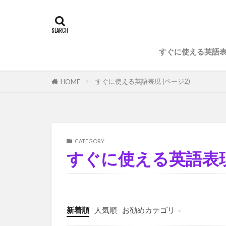
すぐに使える英語
すぐに使える英語表現 (ページ2)
HOME
CATEGORY
すぐに使える英語表
新着順
人気順
お勧めカテゴリ