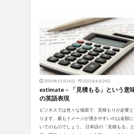
2019年11月14日
2021年6月29日
estimate – 「見積もる」という意
の英語表現
ビジネスでは色々な場面で、見積もりが必要と
ります。最もイメージが湧きやすいのは金額に
いてのものでしょう。 日本語の「見積もる」