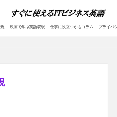
表現
映画で学ぶ英語表現
仕事に役立つかもコラム
プライバ
現