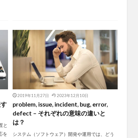
2019年11月27日
2023年12月10日
表す
problem, issue, incident, bug, error,
defect – それぞれの意味の違いと
は？
配置と
応を
システム（ソフトウェア）開発や運用では、どう