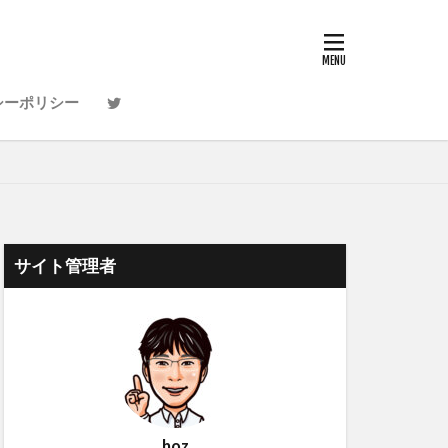
シーポリシー
サイト管理者
hoz