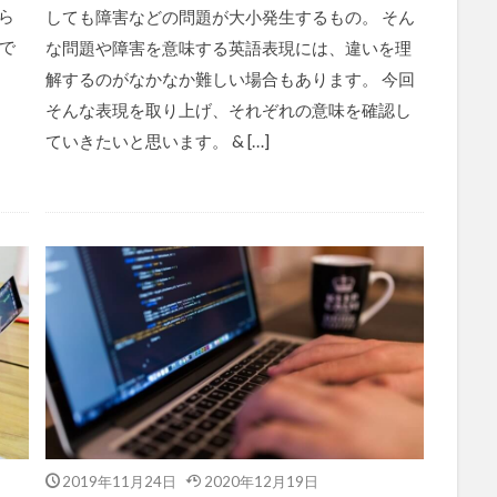
ら
しても障害などの問題が大小発生するもの。 そん
で
な問題や障害を意味する英語表現には、違いを理
解するのがなかなか難しい場合もあります。 今回
そんな表現を取り上げ、それぞれの意味を確認し
ていきたいと思います。 & […]
2019年11月24日
2020年12月19日