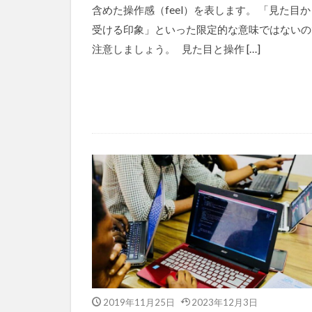
含めた操作感（feel）を表します。 「見た目か
受ける印象」といった限定的な意味ではないの
注意しましょう。 見た目と操作 […]
2019年11月25日
2023年12月3日