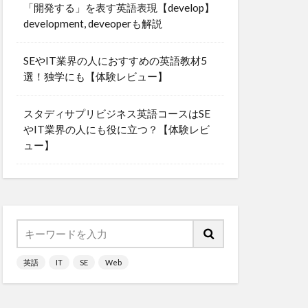
「開発する」を表す英語表現【develop】
development, deveoperも解説
SEやIT業界の人におすすめの英語教材5
選！独学にも【体験レビュー】
スタディサプリビジネス英語コースはSE
やIT業界の人にも役に立つ？【体験レビ
ュー】
英語
IT
SE
Web