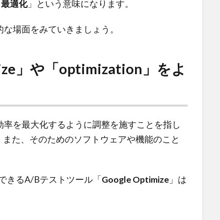
「
最適化
」という意味になります。
的な場面をみていきましょう。
ze」や「optimization」をよ
効率を最大化するように調整を施すことを指し
。また、そのためのソフトウェアや機能のこと
用できるA/Bテストツール「
Google Optimize
」は