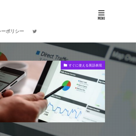
シーポリシー
すぐに使える英語表現