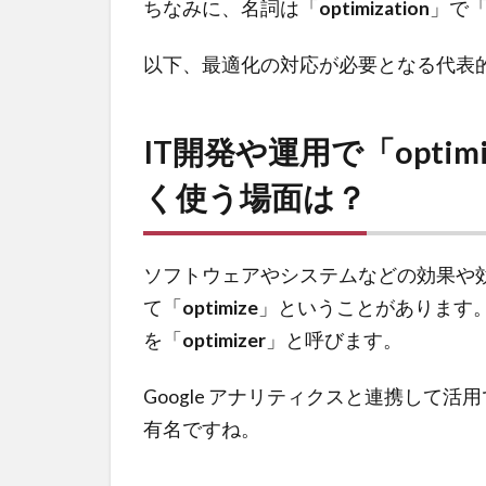
ちなみに、名詞は「
optimization
」で
以下、最適化の対応が必要となる代表
IT開発や運用で「optimi
く使う場面は？
ソフトウェアやシステムなどの効果や
て「
optimize
」ということがあります
を「
optimizer
」と呼びます。
Google アナリティクスと連携して活
有名ですね。