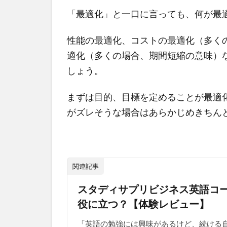
「最適化」と一口に言っても、何が最
性能の最適化、コストの最適化（多く
適化（多くの場合、期間短縮の意味）
しょう。
まずは目的、目標を定めることが最適
がズレそうな場合はあらかじめきちん
関連記事
スタディサプリビジネス英語コー
役に立つ？【体験レビュー】
「英語の勉強には興味があるけど、続ける