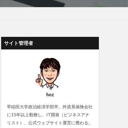
サイト管理者
hoz
早稲田大学政治経済学部卒。外資系保険会社
に15年以上勤務し、IT開発（ビジネスアナ
リスト）、公式ウェブサイト運営に携わる。