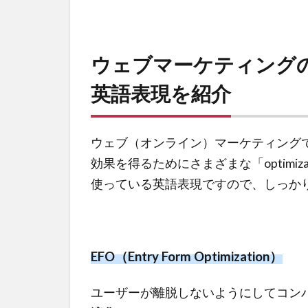
ウェブマーケティングの「o
英語表現を紹介
ウェブ（オンライン）マーケティング
効果を得るためにさまざまな「optimi
使っている英語表現ですので、しっか
EFO（Entry Form Optimization）
ユーザーが離脱しないようにしてコン