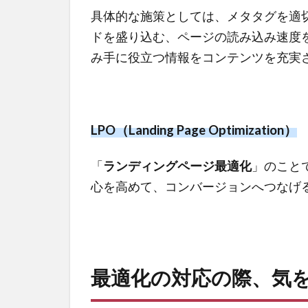
具体的な施策としては、メタタグを適
ドを盛り込む、ページの読み込み速度
み手に役立つ情報をコンテンツを充実
LPO（Landing Page Optimization）
「
ランディングページ最適化
」のこと
心を高めて、コンバージョンへつなげ
最適化の対応の際、気