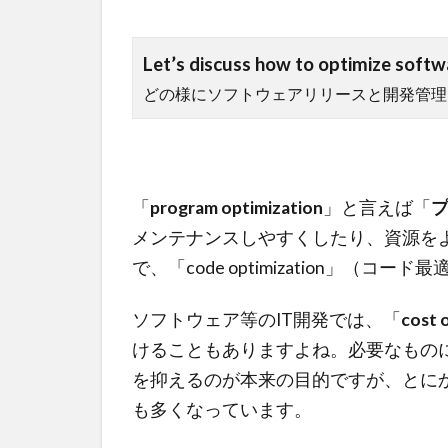
Let’s discuss how to optimize sof
どの様にソフトウェアリリースと開発管理
「
program optimization
」と言えば「
メンテナンスしやすくしたり、資源を
で、「code optimization」（
ソフトウェア等のIT開発では、「
cost 
けることもありますよね。必要なもの
を抑えるのが本来の目的ですが、とに
も多くなっています。