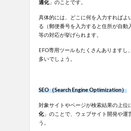
適化
」のことです。
具体的には、どこに何を入力すればよ
る（郵便番号を入力すると住所が自動
等の対応が挙げられます。
EFO専用ツールもたくさんありますし、
多いでしょう。
SEO（Search Engine Optimization）
対象サイトやページが検索結果の上位
化
」のことで、
ウェブサイト開発や運
う。